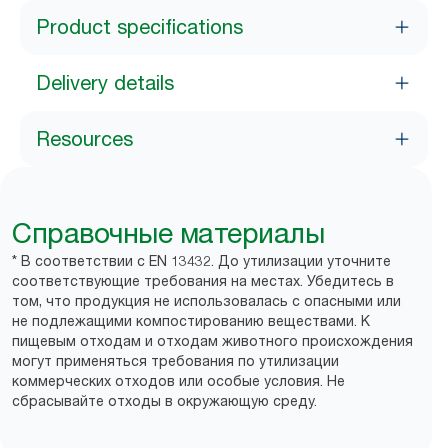
Product specifications
Delivery details
Resources
Справочные материалы
* В соответствии с EN 13432. До утилизации уточните
соответствующие требования на местах. Убедитесь в
том, что продукция не использовалась с опасными или
не подлежащими компостированию веществами. К
пищевым отходам и отходам животного происхождения
могут применяться требования по утилизации
коммерческих отходов или особые условия. Не
сбрасывайте отходы в окружающую среду.