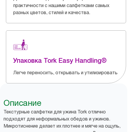
практичности с нашими салфетками самых
разных цветов, стилей и качества.
Упаковка Tork Easy Handling®
Легче переносить, открывать и утилизировать
Описание
Текстурные салфетки для ужина Tork отлично
подходят для неформальных обедов и ужинов.
Микротиснение делает их плотнее и мягче на ощупь,