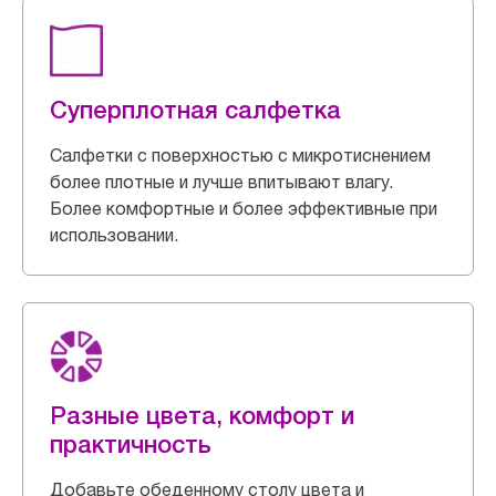
Суперплотная салфетка
Салфетки с поверхностью с микротиснением
более плотные и лучше впитывают влагу.
Более комфортные и более эффективные при
использовании.
Разные цвета, комфорт и
практичность
Добавьте обеденному столу цвета и