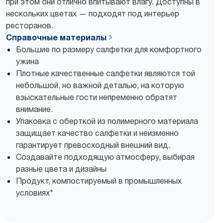
при этом они отлично впитывают влагу. Доступны в
нескольких цветах — подходят под интерьер
ресторанов.
Справочные материалы
Большие по размеру салфетки для комфортного
ужина
Плотные качественные салфетки являются той
небольшой, но важной деталью, на которую
взыскательные гости непременно обратят
внимание.
Упаковка с оберткой из полимерного материала
защищает качество салфетки и неизменно
гарантирует превосходный внешний вид.
Создавайте подходящую атмосферу, выбирая
разные цвета и дизайны
Продукт, компостируемый в промышленных
условиях*