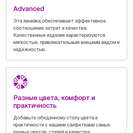
Advanced
Эта линейка обеспечивает эффективное
соотношение затрат и качества.
Качественные изделия характеризуются
мягкостью, привлекательным внешним видом и
надежностью.
Разные цвета, комфорт и
практичность
Добавьте обеденному столу цвета и
практичности с нашими салфетками самых
разных цветов, стилей и качества.