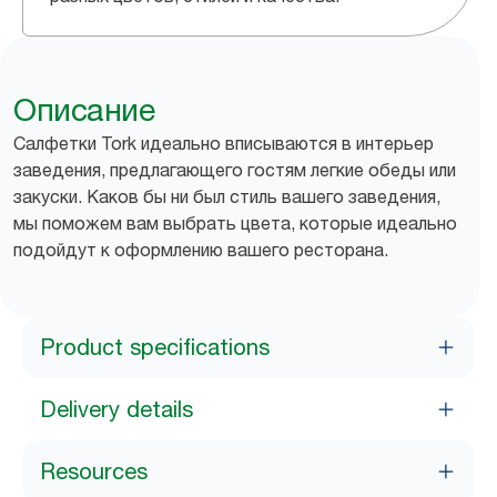
Описание
Салфетки Tork идеально вписываются в интерьер
заведения, предлагающего гостям легкие обеды или
закуски. Каков бы ни был стиль вашего заведения,
мы поможем вам выбрать цвета, которые идеально
подойдут к оформлению вашего ресторана.
Product specifications
Delivery details
Resources