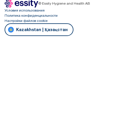
© Essity Hygiene and Health AB
Условия использования
Политика конфиденциальности
Настройки файлов cookie
Kazakhstan | Қазақстан