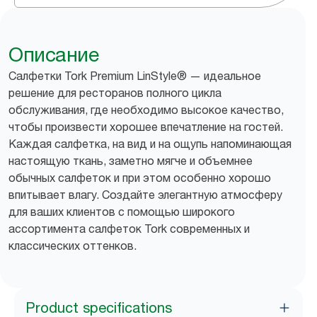
Описание
Салфетки Tork Premium LinStyle® — идеальное
решение для ресторанов полного цикла
обслуживания, где необходимо высокое качество,
чтобы произвести хорошее впечатление на гостей.
Каждая салфетка, на вид и на ощупь напоминающая
настоящую ткань, заметно мягче и объемнее
обычных салфеток и при этом особенно хорошо
впитывает влагу. Создайте элегантную атмосферу
для ваших клиентов с помощью широкого
ассортимента салфеток Tork современных и
классических оттенков.
Product specifications