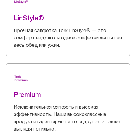
LinStyle®
Прочная салфетка Tork LinStyle® — это
комфорт надолго, и одной салфетки хватит на
весь обед или ужин.
Premium
Исключительная мягкость и высокая
эффективность. Наши высококлассные
продукты гарантируют и то, и другое, а также
выглядят стильно.