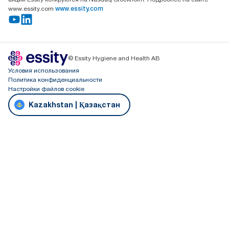
www.essity.com
www.essity.com
© Essity Hygiene and Health AB
Условия использования
Политика конфиденциальности
Настройки файлов cookie
Kazakhstan | Қазақстан