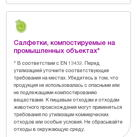
Салфетки, компостируемые на
промышленных объектах*
* В соответствии с EN 13432. Перед
утилизацией уточните соответствующие
требования на местах. Убедитесь в том, что
продукция не использовалась с опасными или
не подлежащими компостированию
веществами. К пищевым отходам и отходам
животного происхождения могут применяться
требования по утилизации коммерческих
отходов или особые условия. Не сбрасывайте
отходы в окружающую среду.