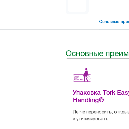
Основные пре
Основные преим
Упаковка Tork Eas
Handling®
Легче переносить, откры
и утилизировать