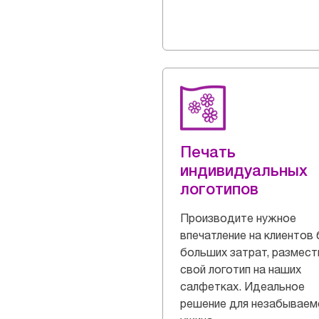
Печать
индивидуальных
логотипов
Производите нужное
впечатление на клиентов 
больших затрат, размест
свой логотип на наших
салфетках. Идеальное
решение для незабываем