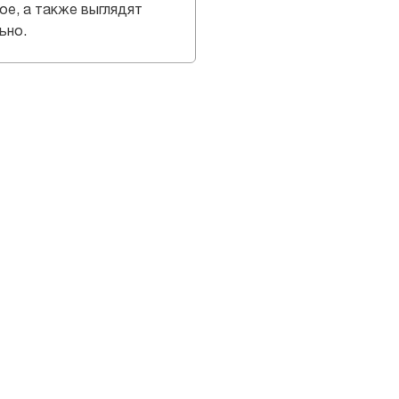
ое, а также выглядят
ьно.