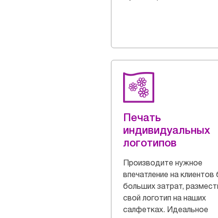
Печать
индивидуальных
логотипов
Производите нужное
впечатление на клиентов 
больших затрат, размест
свой логотип на наших
салфетках. Идеальное