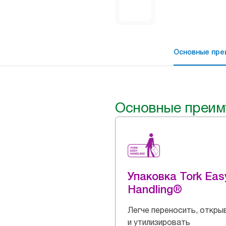
Основные пре
Основные преим
Упаковка Tork Eas
Handling®
Легче переносить, откры
и утилизировать