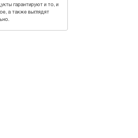
укты гарантируют и то, и
ое, а также выглядят
ьно.