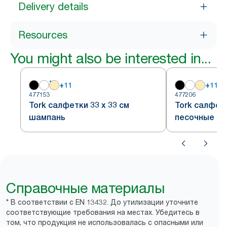
Delivery details
Resources
You might also be interested in...
+
11
+
11
477153
477206
Tork салфетки 33 х 33 см
Tork салфет
шампань
песочные
Справочные материалы
* В соответствии с EN 13432. До утилизации уточните
соответствующие требования на местах. Убедитесь в
том, что продукция не использовалась с опасными или