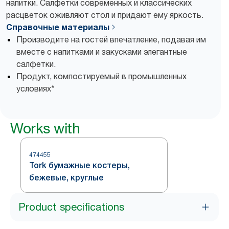
напитки. Салфетки современных и классических
расцветок оживляют стол и придают ему яркость.
Справочные материалы
Производите на гостей впечатление, подавая им
вместе с напитками и закусками элегантные
салфетки.
Продукт, компостируемый в промышленных
условиях*
Works with
474455
Tork бумажные костеры,
бежевые, круглые
Product specifications