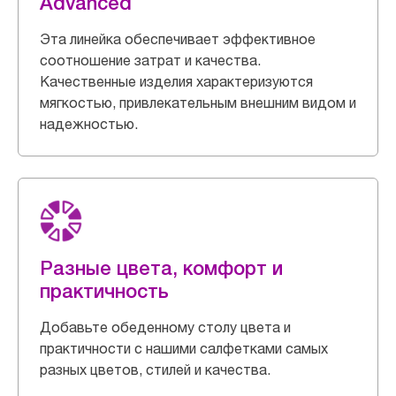
Advanced
Эта линейка обеспечивает эффективное
соотношение затрат и качества.
Качественные изделия характеризуются
мягкостью, привлекательным внешним видом и
надежностью.
Разные цвета, комфорт и
практичность
Добавьте обеденному столу цвета и
практичности с нашими салфетками самых
разных цветов, стилей и качества.