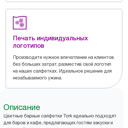
Печать индивидуальных
логотипов
Производите нужное впечатление на клиентов
без больших затрат, разместив свой логотип
на наших салфетках. Идеальное решение для
незабываемого ужина.
Описание
Цветные барные салфетки Tork идеально подходят
для баров и кафе, предлагающих гостям закуски и