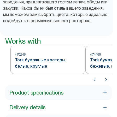
заведения, предлагающего гостям легкие обеды или
закуски. Каков бы ни был стиль вашего заведения,
мы поможем вам выбрать цвета, которые идеально
подойдут к оформлению вашего ресторана.
Works with
470246
474455
Tork бумажные костеры,
Tork бумажн
белые, круглые
бежевые, кр
Product specifications
Delivery details