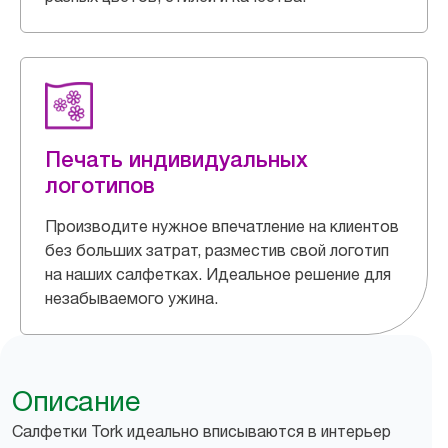
Печать индивидуальных
логотипов
Производите нужное впечатление на клиентов
без больших затрат, разместив свой логотип
на наших салфетках. Идеальное решение для
незабываемого ужина.
Описание
Салфетки Tork идеально вписываются в интерьер