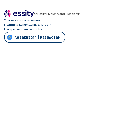
© Essity Hygiene and Health AB
Условия использования
Политика конфиденциальности
Настройки файлов cookie
Kazakhstan | Қазақстан