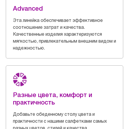
Advanced
Эта линейка обеспечивает эффективное
соотношение затрат и качества.
Качественные изделия характеризуются
мягкостью, привлекательным внешним видом и
надежностью.
Разные цвета, комфорт и
практичность
Добавьте обеденному столу цвета и
практичности с нашими салфетками самых
разных цветов, стилей и качества.