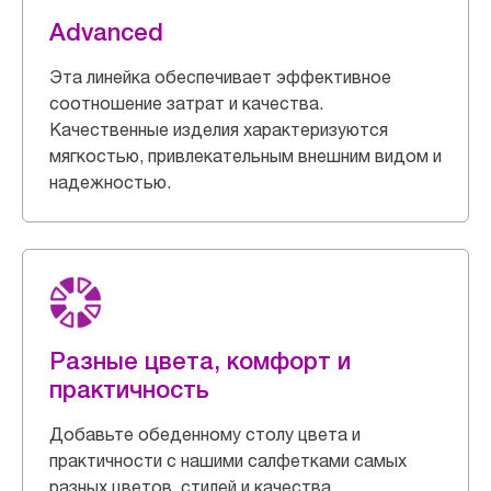
Advanced
Эта линейка обеспечивает эффективное
соотношение затрат и качества.
Качественные изделия характеризуются
мягкостью, привлекательным внешним видом и
надежностью.
Разные цвета, комфорт и
практичность
Добавьте обеденному столу цвета и
практичности с нашими салфетками самых
разных цветов, стилей и качества.