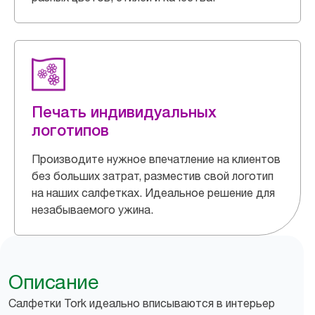
Печать индивидуальных
логотипов
Производите нужное впечатление на клиентов
без больших затрат, разместив свой логотип
на наших салфетках. Идеальное решение для
незабываемого ужина.
Описание
Салфетки Tork идеально вписываются в интерьер