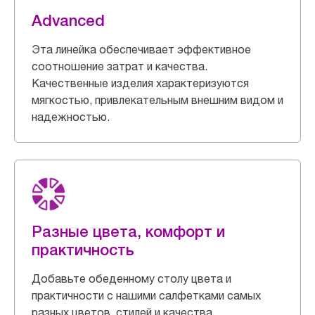
Advanced
Эта линейка обеспечивает эффективное
соотношение затрат и качества.
Качественные изделия характеризуются
мягкостью, привлекательным внешним видом и
надежностью.
Разные цвета, комфорт и
практичность
Добавьте обеденному столу цвета и
практичности с нашими салфетками самых
разных цветов, стилей и качества.