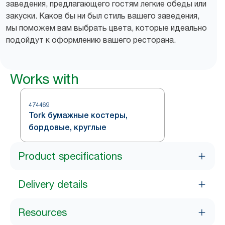
заведения, предлагающего гостям легкие обеды или
закуски. Каков бы ни был стиль вашего заведения,
мы поможем вам выбрать цвета, которые идеально
подойдут к оформлению вашего ресторана.
Works with
474469
Tork бумажные костеры,
бордовые, круглые
Product specifications
Delivery details
Resources