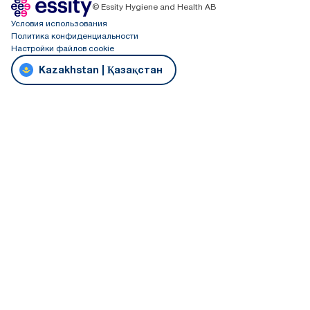
© Essity Hygiene and Health AB
Условия использования
Политика конфиденциальности
Настройки файлов cookie
Kazakhstan | Қазақстан