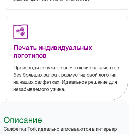
Печать индивидуальных
логотипов
Производите нужное впечатление на клиентов
без больших затрат, разместив свой логотип
на наших салфетках. Идеальное решение для
незабываемого ужина.
Описание
Салфетки Tork идеально вписываются в интерьер