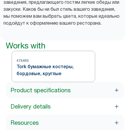
заведения, предлагающего гостям легкие обеды или
закуски. Каков бы ни был стиль вашего заведения,
мы поможем вам выбрать цвета, которые идеально
подойдут к оформлению вашего ресторана.
Works with
474469
Tork бумажные костеры,
бордовые, круглые
Product specifications
Delivery details
Resources