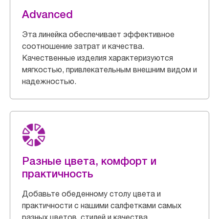
Advanced
Эта линейка обеспечивает эффективное
соотношение затрат и качества.
Качественные изделия характеризуются
мягкостью, привлекательным внешним видом и
надежностью.
Разные цвета, комфорт и
практичность
Добавьте обеденному столу цвета и
практичности с нашими салфетками самых
разных цветов, стилей и качества.