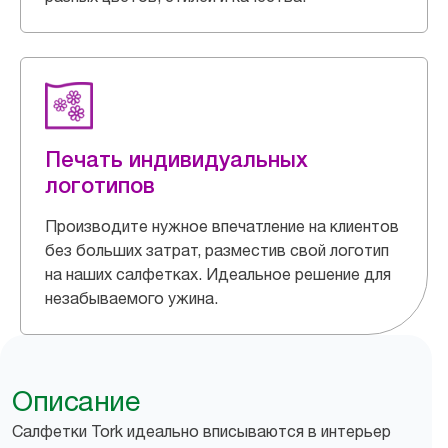
Печать индивидуальных
логотипов
Производите нужное впечатление на клиентов
без больших затрат, разместив свой логотип
на наших салфетках. Идеальное решение для
незабываемого ужина.
Описание
Салфетки Tork идеально вписываются в интерьер