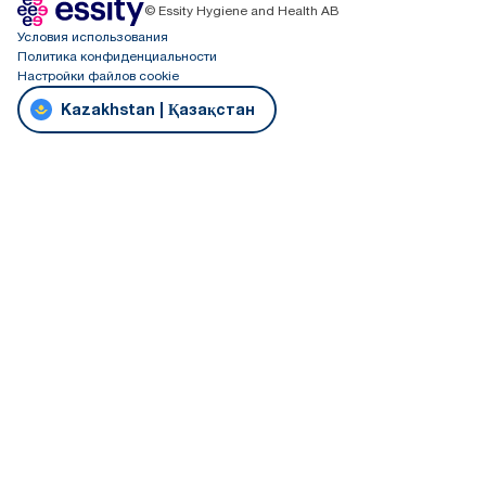
© Essity Hygiene and Health AB
Условия использования
Политика конфиденциальности
Настройки файлов cookie
Kazakhstan | Қазақстан