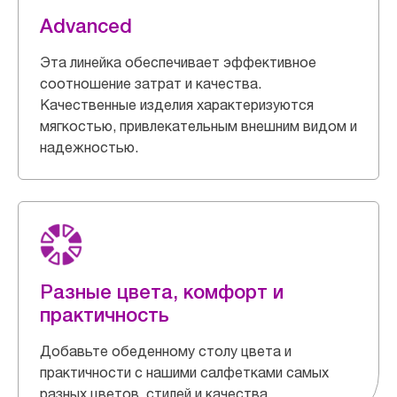
Advanced
Эта линейка обеспечивает эффективное
соотношение затрат и качества.
Качественные изделия характеризуются
мягкостью, привлекательным внешним видом и
надежностью.
Разные цвета, комфорт и
практичность
Добавьте обеденному столу цвета и
практичности с нашими салфетками самых
разных цветов, стилей и качества.