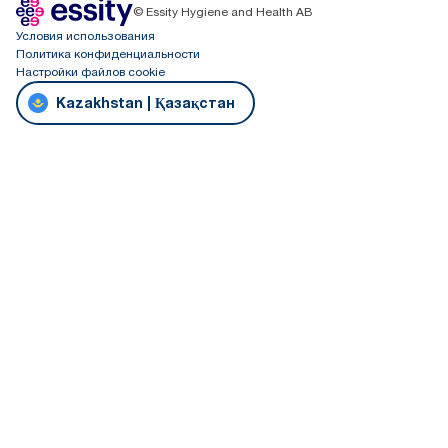
© Essity Hygiene and Health AB
Условия использования
Политика конфиденциальности
Настройки файлов cookie
Kazakhstan | Қазақстан