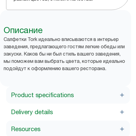
Описание
Салфетки Tork идеально вписываются в интерьер
заведения, предлагающего гостям легкие обеды или
закуски. Каков бы ни был стиль вашего заведения,
мы поможем вам выбрать цвета, которые идеально
подойдут к оформлению вашего ресторана.
Product specifications
Delivery details
Resources