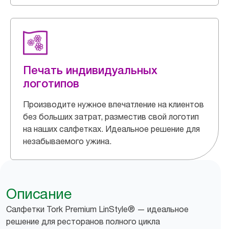
Печать индивидуальных
логотипов
Производите нужное впечатление на клиентов
без больших затрат, разместив свой логотип
на наших салфетках. Идеальное решение для
незабываемого ужина.
Описание
Салфетки Tork Premium LinStyle® — идеальное
решение для ресторанов полного цикла