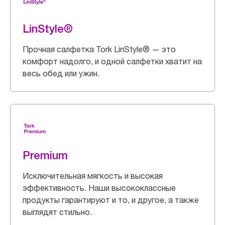
LinStyle®
Прочная салфетка Tork LinStyle® — это
комфорт надолго, и одной салфетки хватит на
весь обед или ужин.
Premium
Исключительная мягкость и высокая
эффективность. Наши высококлассные
продукты гарантируют и то, и другое, а также
выглядят стильно.