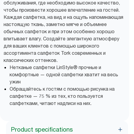
обслуживания, где необходимо высокое качество,
чтобы произвести хорошее впечатление на гостей.
Каждая салфетка, на вид и на ощупь напоминающая
настоящую ткань, заметно мягче и объемнее
обычных салфеток и при этом особенно хорошо
впитывает влагу. Создайте элегантную атмосферу
для ваших клиентов с помощью широкого
ассортимента салфеток Tork современных и
классических оттенков.
Нетканые салфетки LinStyle® прочные и
комфортные — одной салфетки хватит на весь
ужин
Обращайтесь к гостям с помощью рисунка на
салфетке — 75 % из тех, кто пользуется
салфетками, читают надписи на них.
Product specifications