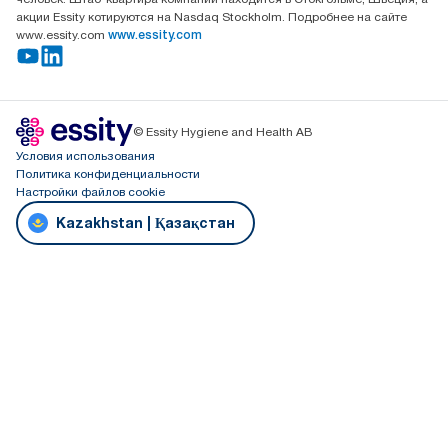
акции Essity котируются на Nasdaq Stockholm. Подробнее на сайте
www.essity.com
www.essity.com
© Essity Hygiene and Health AB
Условия использования
Политика конфиденциальности
Настройки файлов cookie
Kazakhstan | Қазақстан