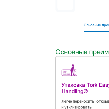
Основные пре
Основные преим
Упаковка Tork Eas
Handling®
Легче переносить, откры
и утилизировать