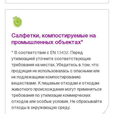
Салфетки, компостируемые на
промышленных объектах*
* В соответствии с EN 13432. Перед
утилизацией уточните соответствующие
требования на местах. Убедитесь в том, что
продукция не использовалась с опасными или
не подлежащими компостированию
веществами. К пищевым отходам и отходам
животного происхождения могут применяться
требования по утилизации коммерческих
отходов или особые условия. Не сбрасывайте
отходы в окружающую среду.