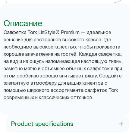
Описание
Салфетки Tork LinStyle® Premium — идеальное
решение для ресторанов высокого класса, где
необходимо высокое качество, чтобы произвести
хорошее впечатление на гостей. Каждая салфетка,
на вид и на ощупь напоминающая настоящую ткань,
заметно мягче и объемнее обычных салфеток и при
этом особенно хорошо впитывает влагу. Создайте
элегантную атмосферу для ваших клиентов с
помощью широкого ассортимента салфеток Tork
современных и классических оттенков.
Product specifications