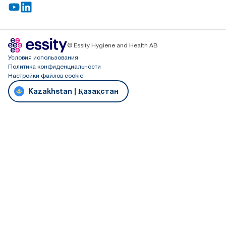
© Essity Hygiene and Health AB
Условия использования
Политика конфиденциальности
Настройки файлов cookie
Kazakhstan | Қазақстан