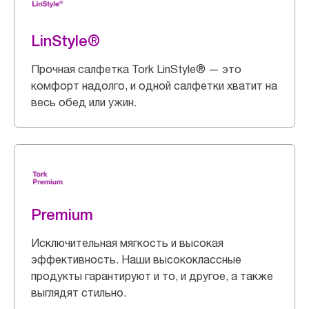
LinStyle®
Прочная салфетка Tork LinStyle® — это
комфорт надолго, и одной салфетки хватит на
весь обед или ужин.
Premium
Исключительная мягкость и высокая
эффективность. Наши высококлассные
продукты гарантируют и то, и другое, а также
выглядят стильно.