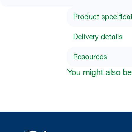
Product specifica
Delivery details
Resources
You might also be 