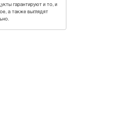
укты гарантируют и то, и
ое, а также выглядят
ьно.