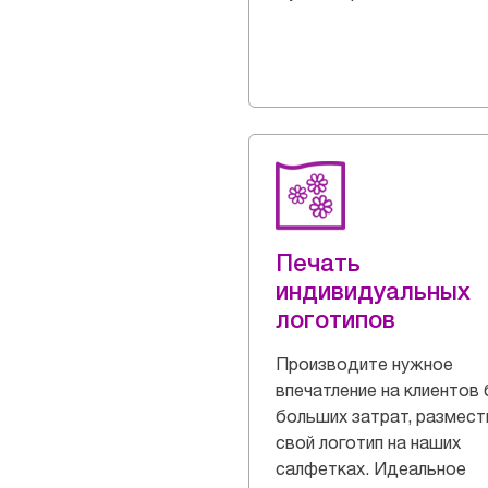
Печать
индивидуальных
логотипов
Производите нужное
впечатление на клиентов 
больших затрат, размест
свой логотип на наших
салфетках. Идеальное