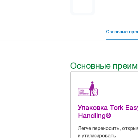
Основные пре
Основные преим
Упаковка Tork Eas
Handling®
Легче переносить, откры
и утилизировать