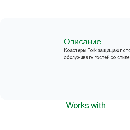
Описание
Коастеры Tork защищают сто
обслуживать гостей со стиле
Works with