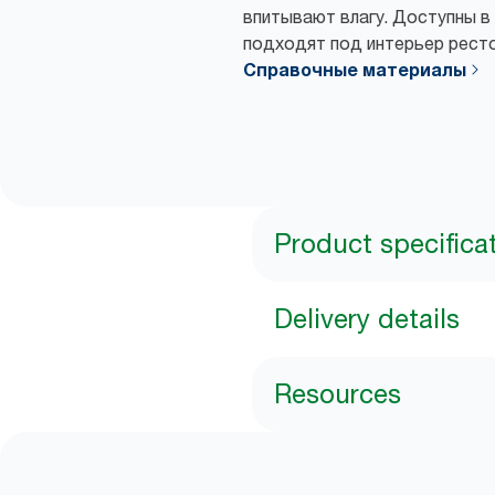
впитывают влагу. Доступны в
подходят под интерьер рест
Справочные материалы
Product specifica
Delivery details
Resources