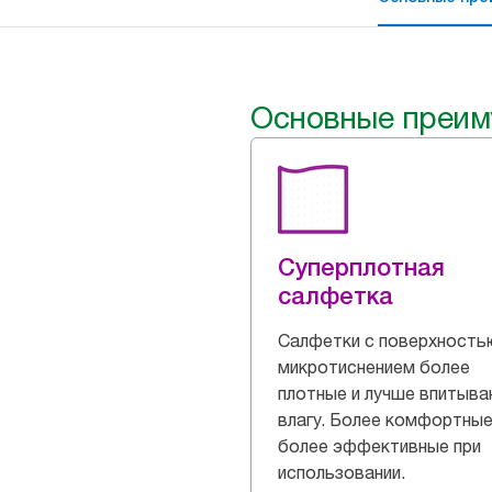
Основные преим
Суперплотная
салфетка
Салфетки с поверхность
микротиснением более
плотные и лучше впитыв
влагу. Более комфортные
более эффективные при
использовании.