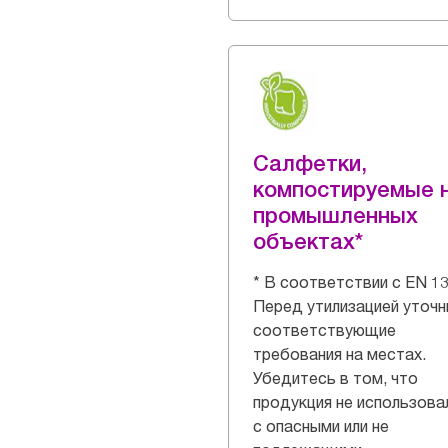
Салфетки,
компостируемые 
промышленных
объектах*
* В соответствии с EN 13
Перед утилизацией уточн
соответствующие
требования на местах.
Убедитесь в том, что
продукция не использова
с опасными или не