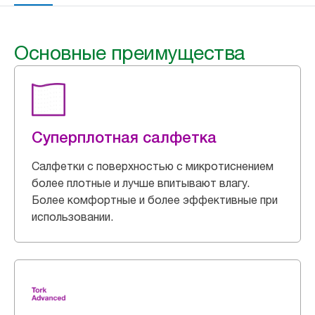
Основные преимущества
Суперплотная салфетка
Салфетки с поверхностью с микротиснением
более плотные и лучше впитывают влагу.
Более комфортные и более эффективные при
использовании.