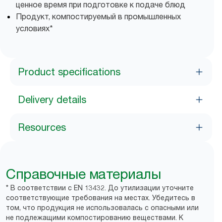
ценное время при подготовке к подаче блюд
Продукт, компостируемый в промышленных
условиях*
Product specifications
Delivery details
Resources
Справочные материалы
* В соответствии с EN 13432. До утилизации уточните
соответствующие требования на местах. Убедитесь в
том, что продукция не использовалась с опасными или
не подлежащими компостированию веществами. К