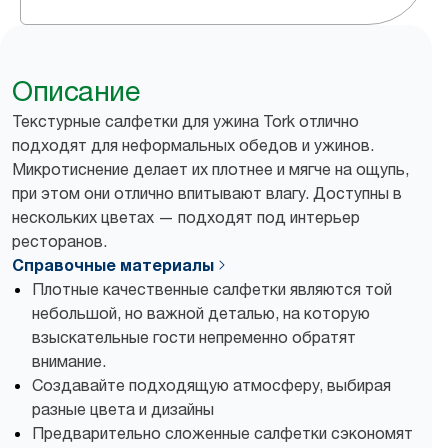
Описание
Текстурные салфетки для ужина Tork отлично
подходят для неформальных обедов и ужинов.
Микротиснение делает их плотнее и мягче на ощупь,
при этом они отлично впитывают влагу. Доступны в
нескольких цветах — подходят под интерьер
ресторанов.
Справочные материалы
Плотные качественные салфетки являются той
небольшой, но важной деталью, на которую
взыскательные гости непременно обратят
внимание.
Создавайте подходящую атмосферу, выбирая
разные цвета и дизайны
Предварительно сложенные салфетки сэкономят