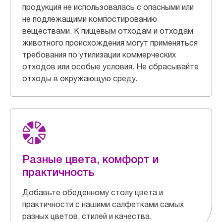
продукция не использовалась с опасными или
не подлежащими компостированию
веществами. К пищевым отходам и отходам
животного происхождения могут применяться
требования по утилизации коммерческих
отходов или особые условия. Не сбрасывайте
отходы в окружающую среду.
Разные цвета, комфорт и
практичность
Добавьте обеденному столу цвета и
практичности с нашими салфетками самых
разных цветов, стилей и качества.