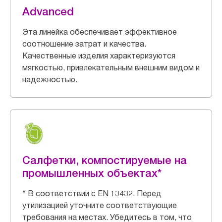
Advanced
Эта линейка обеспечивает эффективное
соотношение затрат и качества.
Качественные изделия характеризуются
мягкостью, привлекательным внешним видом и
надежностью.
Салфетки, компостируемые на
промышленных объектах*
* В соответствии с EN 13432. Перед
утилизацией уточните соответствующие
требования на местах. Убедитесь в том, что