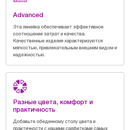
Advanced
Эта линейка обеспечивает эффективное
соотношение затрат и качества.
Качественные изделия характеризуются
мягкостью, привлекательным внешним видом и
надежностью.
Разные цвета, комфорт и
практичность
Добавьте обеденному столу цвета и
практичности с нашими салфетками самых