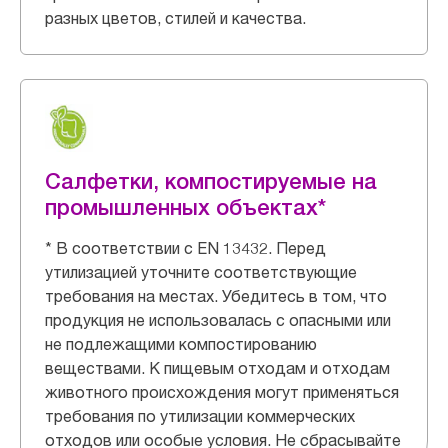
разных цветов, стилей и качества.
Салфетки, компостируемые на
промышленных объектах*
* В соответствии с EN 13432. Перед
утилизацией уточните соответствующие
требования на местах. Убедитесь в том, что
продукция не использовалась с опасными или
не подлежащими компостированию
веществами. К пищевым отходам и отходам
животного происхождения могут применяться
требования по утилизации коммерческих
отходов или особые условия. Не сбрасывайте