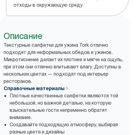
отходы в окружающую среду.
Описание
Текстурные салфетки для ужина Tork отлично
подходят для неформальных обедов и ужинов.
Микротиснение делает их плотнее и мягче на ощупь,
при этом они отлично впитывают влагу. Доступны в
нескольких цветах — подходят под интерьер
ресторанов.
Справочные материалы
Плотные качественные салфетки являются той
небольшой, но важной деталью, на которую
взыскательные гости непременно обратят
внимание.
Создавайте подходящую атмосферу, выбирая
разные цвета и дизайны