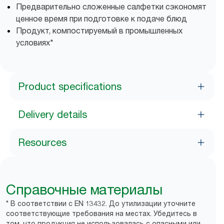
Предварительно сложенные салфетки сэкономят
ценное время при подготовке к подаче блюд
Продукт, компостируемый в промышленных
условиях*
Product specifications
Delivery details
Resources
Справочные материалы
* В соответствии с EN 13432. До утилизации уточните
соответствующие требования на местах. Убедитесь в
том, что продукция не использовалась с опасными или