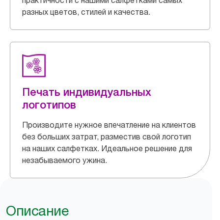
практичности с нашими салфетками самых
разных цветов, стилей и качества.
Печать индивидуальных
логотипов
Производите нужное впечатление на клиентов
без больших затрат, разместив свой логотип
на наших салфетках. Идеальное решение для
незабываемого ужина.
Описание