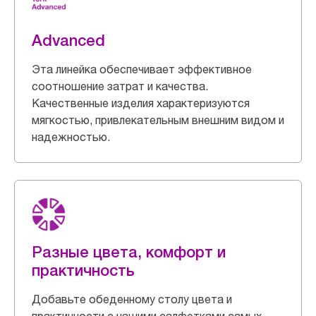
Advanced
Эта линейка обеспечивает эффективное
соотношение затрат и качества.
Качественные изделия характеризуются
мягкостью, привлекательным внешним видом и
надежностью.
Разные цвета, комфорт и
практичность
Добавьте обеденному столу цвета и