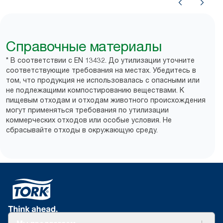
Справочные материалы
* В соответствии с EN 13432. До утилизации уточните
соответствующие требования на местах. Убедитесь в
том, что продукция не использовалась с опасными или
не подлежащими компостированию веществами. К
пищевым отходам и отходам животного происхождения
могут применяться требования по утилизации
коммерческих отходов или особые условия. Не
сбрасывайте отходы в окружающую среду.