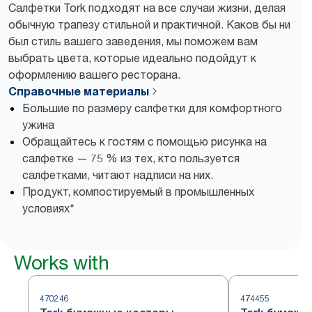
Салфетки Tork подходят на все случаи жизни, делая
обычную трапезу стильной и практичной. Каков бы ни
был стиль вашего заведения, мы поможем вам
выбрать цвета, которые идеально подойдут к
оформлению вашего ресторана.
Справочные материалы
Большие по размеру салфетки для комфортного
ужина
Обращайтесь к гостям с помощью рисунка на
салфетке — 75 % из тех, кто пользуется
салфетками, читают надписи на них.
Продукт, компостируемый в промышленных
условиях*
Works with
470246
474455