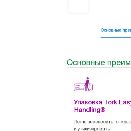
Основные пре
Основные преим
Упаковка Tork Eas
Handling®
Легче переносить, откры
и утилизировать