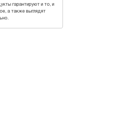
укты гарантируют и то, и
ое, а также выглядят
ьно.