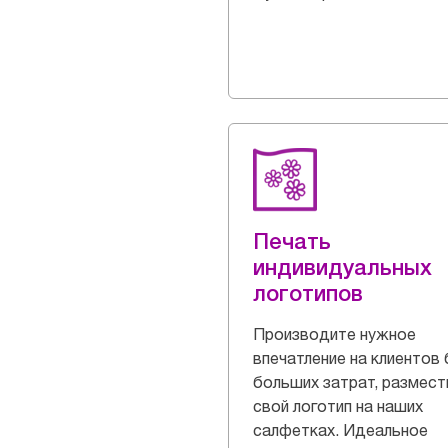
Печать
индивидуальных
логотипов
Производите нужное
впечатление на клиентов 
больших затрат, размест
свой логотип на наших
салфетках. Идеальное