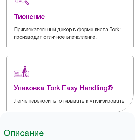
Тиснение
Привлекательный декор в форме листа Tork:
производит отличное впечатление.
Упаковка Tork Easy Handling®
Легче переносить, открывать и утилизировать
Описание