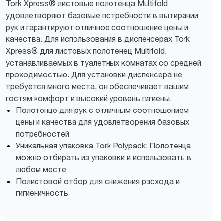
Tork Xpress® листовые полотенца Multifold
удовлетворяют базовые потребности в вытирании
рук и гарантируют отличное соотношение цены и
качества. Для использования в диспенсерах Tork
Xpress® для листовых полотенец Multifold,
устанавливаемых в туалетных комнатах со средней
проходимостью. Для установки диспенсера не
требуется много места, он обеспечивает вашим
гостям комфорт и высокий уровень гигиены.
Полотенце для рук с отличным соотношением
цены и качества для удовлетворения базовых
потребностей
Уникальная упаковка Tork Polypack: Полотенца
можно отбирать из упаковки и использовать в
любом месте
Полистовой отбор для снижения расхода и
гигиеничность