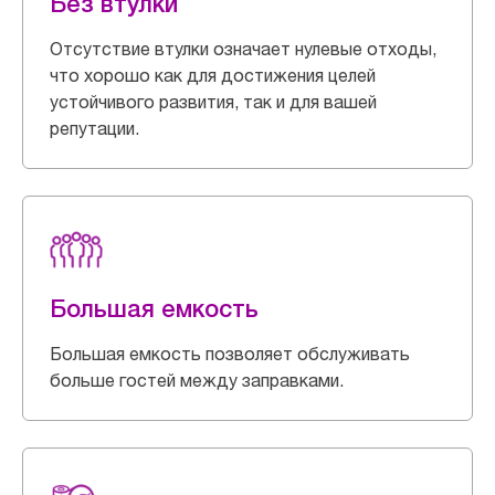
Без втулки
Отсутствие втулки означает нулевые отходы,
что хорошо как для достижения целей
устойчивого развития, так и для вашей
репутации.
Большая емкость
Большая емкость позволяет обслуживать
больше гостей между заправками.