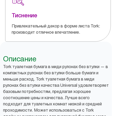
Тиснение
Привлекательный декор в форме листа Tork:
производит отличное впечатление.
Описание
Tork туалетная бумага в миди рулонах без втулки — в
компактных рулонах без втулки больше бумаги и
меньше расход. Tork туалетная бумага в миди
рулонах без втулки качества Universal удовлетворяет
базовым потребностям, предлагая хорошее
соотношение цены и качества. Лучше всего
подходит для туалетных комнат низкой и средней
проходимости. Может использоваться с Tork