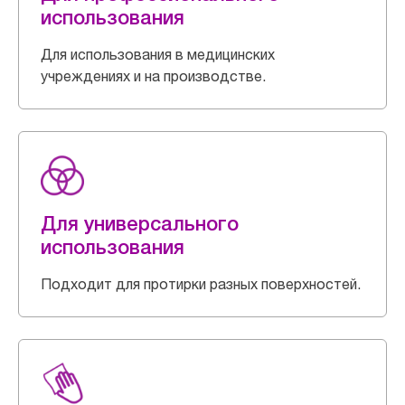
использования
Для использования в медицинских
учреждениях и на производстве.
Для универсального
использования
Подходит для протирки разных поверхностей.