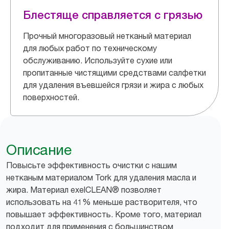
Блестяще справляется с грязью
Прочный многоразовый нетканый материал
для любых работ по техническому
обслуживанию. Используйте сухие или
пропитанные чистящими средствами салфетки
для удаления въевшейся грязи и жира с любых
поверхностей.
Описание
Повысьте эффективность очистки с нашим
нетканым материалом Tork для удаления масла и
жира. Материал exelCLEAN® позволяет
использовать на 41% меньше растворителя, что
повышает эффективность. Кроме того, материал
подходит для применения с большинством