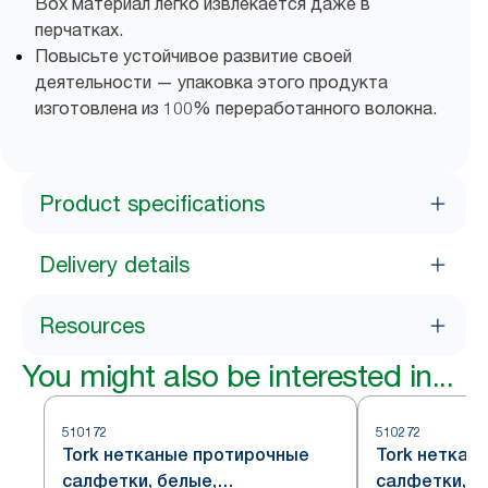
Box материал легко извлекается даже в
перчатках.
Повысьте устойчивое развитие своей
деятельности — упаковка этого продукта
изготовлена из 100% переработанного волокна.
Product specifications
Delivery details
Resources
You might also be interested in...
510172
510272
Tork нетканые протирочные
Tork неткан
салфетки, белые,
салфетки, г