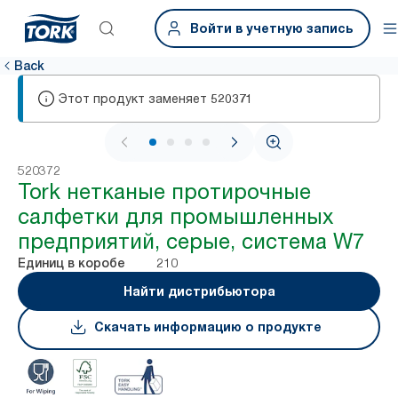
Войти в учетную запись
Back
Этот продукт заменяет
520371
1 / 4
520372
Tork нетканые протирочные
салфетки для промышленных
предприятий, серые, система W7
210
Единиц в коробе
Найти дистрибьютора
Скачать информацию о продукте