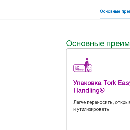
Основные пре
Основные преим
Упаковка Tork Eas
Handling®
Легче переносить, откры
и утилизировать