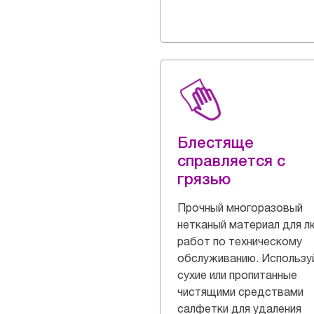
Блестяще
справляется с
грязью
Прочный многоразовый
нетканый материал для 
работ по техническому
обслуживанию. Использу
сухие или пропитанные
чистящими средствами
салфетки для удаления