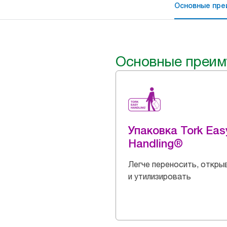
Основные пре
Основные преим
Упаковка Tork Eas
Handling®
Легче переносить, откры
и утилизировать