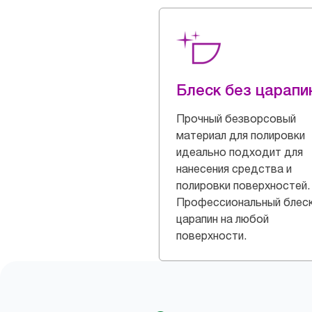
Блеск без царапи
Прочный безворсовый
материал для полировки
идеально подходит для
нанесения средства и
полировки поверхностей.
Профессиональный блеск
царапин на любой
поверхности.