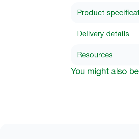
Product specifica
Delivery details
Resources
You might also be 