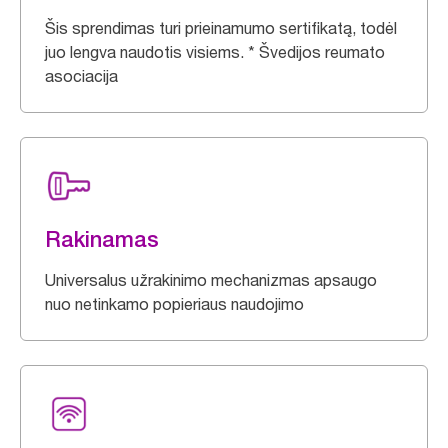
Šis sprendimas turi prieinamumo sertifikatą, todėl
juo lengva naudotis visiems. * Švedijos reumato
asociacija
Rakinamas
Universalus užrakinimo mechanizmas apsaugo
nuo netinkamo popieriaus naudojimo