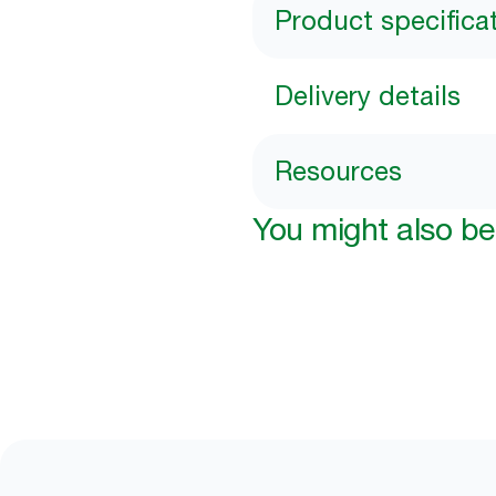
Product specifica
Delivery details
Resources
You might also be 