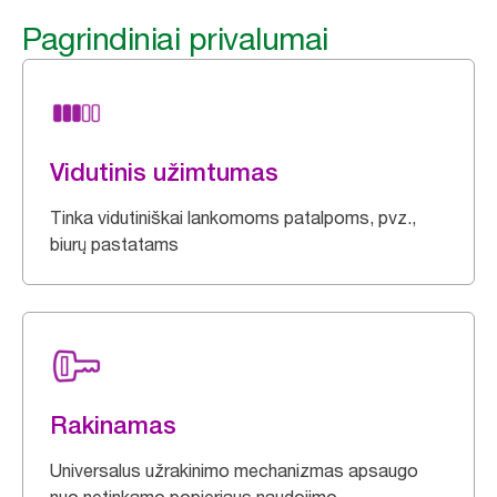
Pagrindiniai privalumai
Vidutinis užimtumas
Tinka vidutiniškai lankomoms patalpoms, pvz.,
biurų pastatams
Rakinamas
Universalus užrakinimo mechanizmas apsaugo