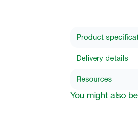
Product specifica
Delivery details
Resources
You might also be 