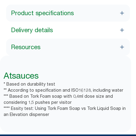
Product specifications
Delivery details
Resources
Atsauces
* Based on durability test
** According to specification and ISO16128, including water
*** Based on Tork Foam soap with 0,4ml dose size and
considering 1,5 pushes per visitor
**** Essity test: Using Tork Foam Soap vs Tork Liquid Soap in
an Elevation dispenser