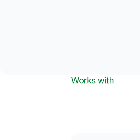
Works with