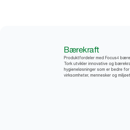
Bærekraft
Produktfordeler med Focus4 bære
Tork utvikler innovative og bærekr
hygieneløsninger som er bedre for
virksomheter, mennesker og miljøet