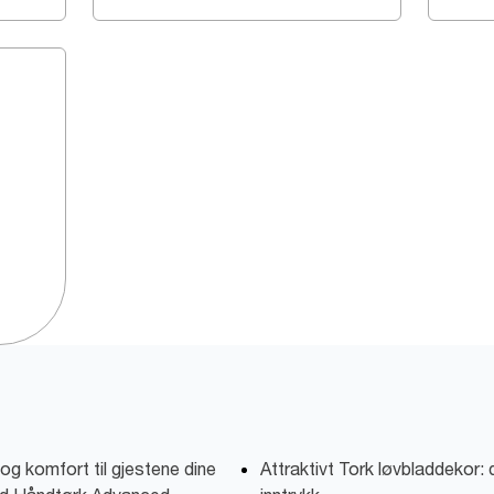
og komfort til gjestene dine
Attraktivt Tork løvbladdekor: 