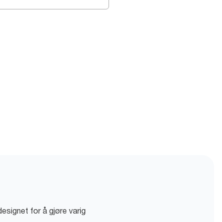
designet for å gjøre varig