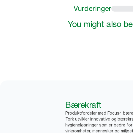
Vurderinger
You might also be 
Bærekraft
Produktfordeler med Focus4 bære
Tork utvikler innovative og bærekr
hygieneløsninger som er bedre for
virksomheter, mennesker og miljøet