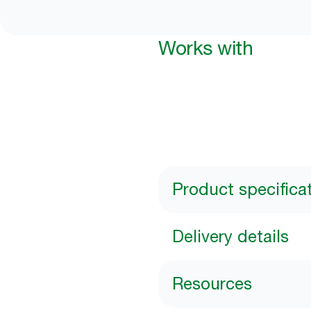
Works with
Product specifica
Delivery details
Resources