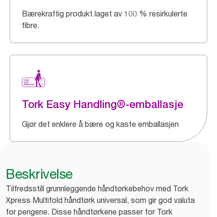
Bærekraftig produkt laget av 100 % resirkulerte
fibre.
Tork Easy Handling®-emballasje
Gjør det enklere å bære og kaste emballasjen
Beskrivelse
Tilfredsstill grunnleggende håndtørkebehov med Tork
Xpress Multifold håndtørk universal, som gir god valuta
for pengene. Disse håndtørkene passer for Tork