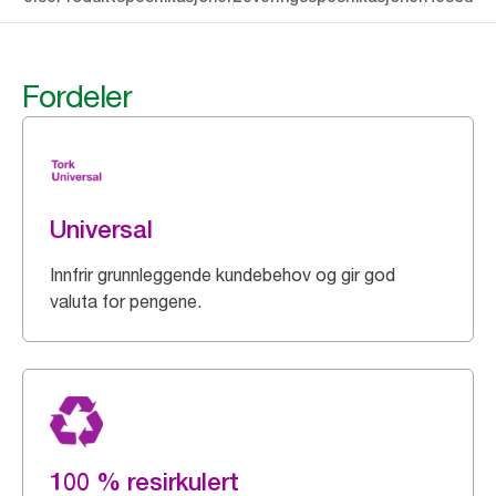
Fordeler
Universal
Innfrir grunnleggende kundebehov og gir god
valuta for pengene.
100 % resirkulert