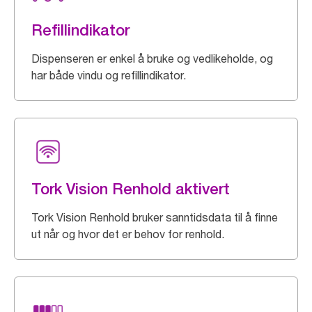
Refillindikator
Dispenseren er enkel å bruke og vedlikeholde, og
har både vindu og refillindikator.
Tork Vision Renhold aktivert
Tork Vision Renhold bruker sanntidsdata til å finne
ut når og hvor det er behov for renhold.