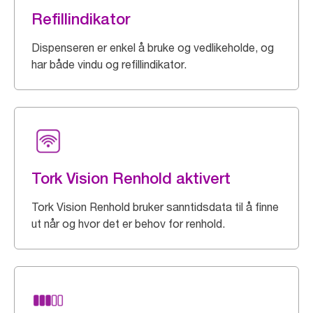
Refillindikator
Dispenseren er enkel å bruke og vedlikeholde, og
har både vindu og refillindikator.
Tork Vision Renhold aktivert
Tork Vision Renhold bruker sanntidsdata til å finne
ut når og hvor det er behov for renhold.