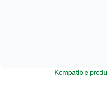
Kompatible produ