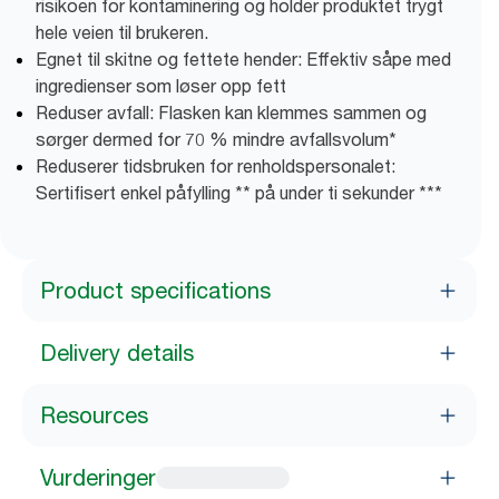
risikoen for kontaminering og holder produktet trygt
hele veien til brukeren.
Egnet til skitne og fettete hender: Effektiv såpe med
ingredienser som løser opp fett
Reduser avfall: Flasken kan klemmes sammen og
sørger dermed for 70 % mindre avfallsvolum*
Reduserer tidsbruken for renholdspersonalet:
Sertifisert enkel påfylling ** på under ti sekunder ***
Product specifications
Delivery details
Resources
Vurderinger