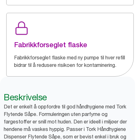
Fabrikkforseglet flaske
Fabrikkforseglet flaske med ny pumpe til hver refill
bidrar til å redusere risikoen for kontaminering.
Beskrivelse
Det er enkelt å oppfordre til god håndhygiene med Tork
Flytende Såpe. Formuleringen uten parfyme og
fargestoffer er snill mot huden. Den er ideell i miljøer der
hendene må vaskes hyppig. Passer i Tork Håndhygiene
Dispenser Flytende Såpe, som er bevist enkel i bruk og