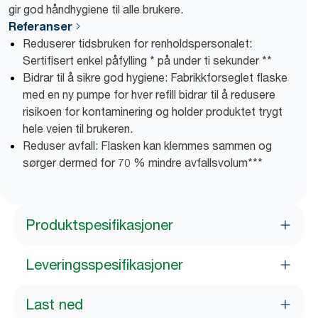
gir god håndhygiene til alle brukere.
Referanser
Reduserer tidsbruken for renholdspersonalet:
Sertifisert enkel påfylling * på under ti sekunder **
Bidrar til å sikre god hygiene: Fabrikkforseglet flaske
med en ny pumpe for hver refill bidrar til å redusere
risikoen for kontaminering og holder produktet trygt
hele veien til brukeren.
Reduser avfall: Flasken kan klemmes sammen og
sørger dermed for 70 % mindre avfallsvolum***
Produktspesifikasjoner
Leveringsspesifikasjoner
Last ned