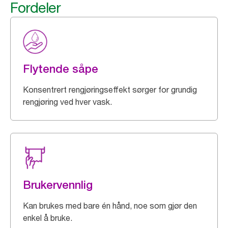
Fordeler
Flytende såpe
Konsentrert rengjøringseffekt sørger for grundig
rengjøring ved hver vask.
Brukervennlig
Kan brukes med bare én hånd, noe som gjør den
enkel å bruke.