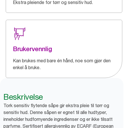
Ekstra pleiende for tørr og sensitiv hud.
Brukervennlig
Kan brukes med bare én hånd, noe som gjør den
enkel å bruke.
Beskrivelse
Tork sensitiv flytende såpe gir ekstra pleie til tørr og
sensitiv hud. Denne såpen er egnet til alle hudtyper,
inneholder hudfornyende ingredienser og er ikke tilsatt
parfyme. Sertifisert allergivennlig av ECARF (European