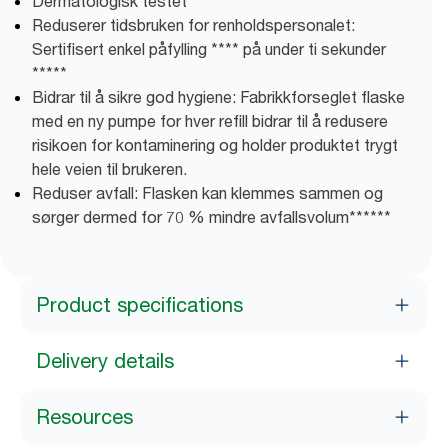
Dermatologisk testet
Reduserer tidsbruken for renholdspersonalet:
Sertifisert enkel påfylling **** på under ti sekunder
*****
Bidrar til å sikre god hygiene: Fabrikkforseglet flaske
med en ny pumpe for hver refill bidrar til å redusere
risikoen for kontaminering og holder produktet trygt
hele veien til brukeren.
Reduser avfall: Flasken kan klemmes sammen og
sørger dermed for 70 % mindre avfallsvolum******
Product specifications
Delivery details
Resources