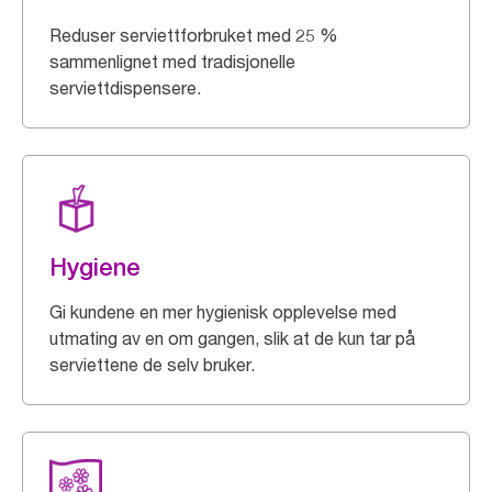
Reduser serviettforbruket med 25 %
sammenlignet med tradisjonelle
serviettdispensere.
Hygiene
Gi kundene en mer hygienisk opplevelse med
utmating av en om gangen, slik at de kun tar på
serviettene de selv bruker.