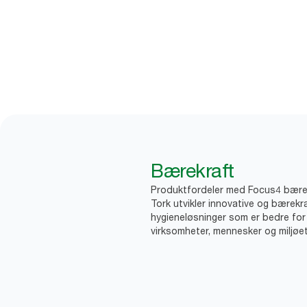
Bærekraft
Produktfordeler med Focus4 bære
Tork utvikler innovative og bærekr
hygieneløsninger som er bedre for
virksomheter, mennesker og miljøet