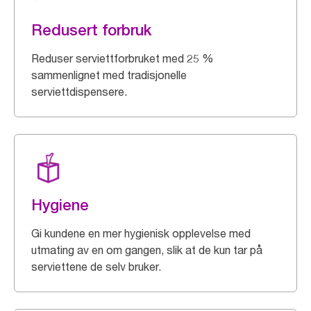
Redusert forbruk
Reduser serviettforbruket med 25 %
sammenlignet med tradisjonelle
serviettdispensere.
Hygiene
Gi kundene en mer hygienisk opplevelse med
utmating av en om gangen, slik at de kun tar på
serviettene de selv bruker.