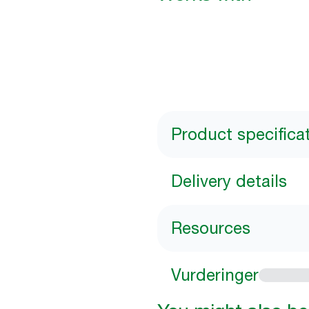
Product specifica
Delivery details
Resources
Vurderinger