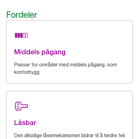
Fordeler
Middels pågang
Passer for områder med middels pågang, som
kontorbygg
Låsbar
Den allsidige låsemekanismen bidrar til å hindre feil