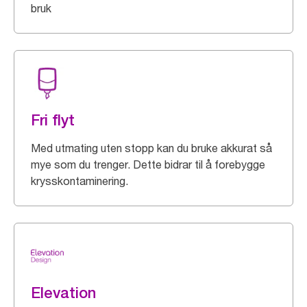
bruk
Fri flyt
Med utmating uten stopp kan du bruke akkurat så
mye som du trenger. Dette bidrar til å forebygge
krysskontaminering.
Elevation