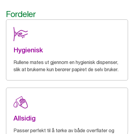
Fordeler
Hygienisk
Rullene mates ut gjennom en hygienisk dispenser,
slik at brukerne kun berører papiret de selv bruker.
Allsidig
Passer perfekt til å tørke av både overflater og