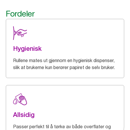
Fordeler
Hygienisk
Rullene mates ut gjennom en hygienisk dispenser,
slik at brukerne kun berører papiret de selv bruker.
Allsidig
Passer perfekt til å tørke av både overflater og