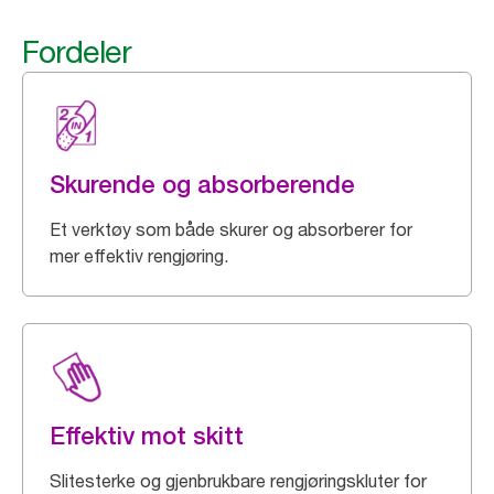
Fordeler
Skurende og absorberende
Et verktøy som både skurer og absorberer for
mer effektiv rengjøring.
Effektiv mot skitt
Slitesterke og gjenbrukbare rengjøringskluter for